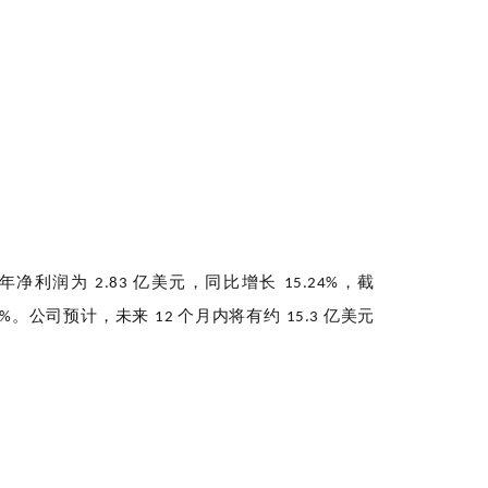
年净利润为
亿美元，同比增长
，截
2.83
15.24%
。公司预计，未来
个月内将有约
亿美元
2%
12
15.3