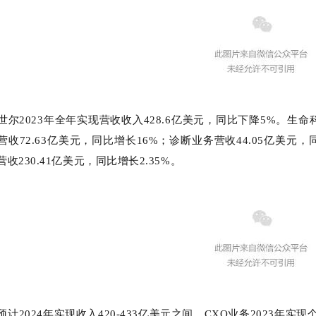
世尔2023年全年实现营收收入428.6亿美元，同比下降5%。生命
营收72.63亿美元，同比增长16%；诊断业务营收44.05亿美元
收230.41亿美元，同比增长2.35%。
预计2024年实现收入420-433亿美元之间。CXO业务2023年