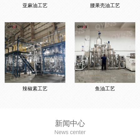
亚麻油工艺
腰果壳油工艺
辣椒素工艺
鱼油工艺
新闻中心
News center