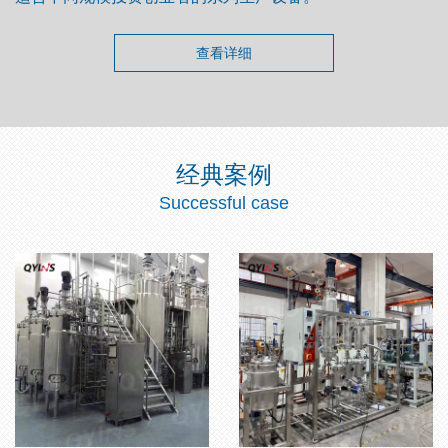
查看详细
经典案例
Successful case