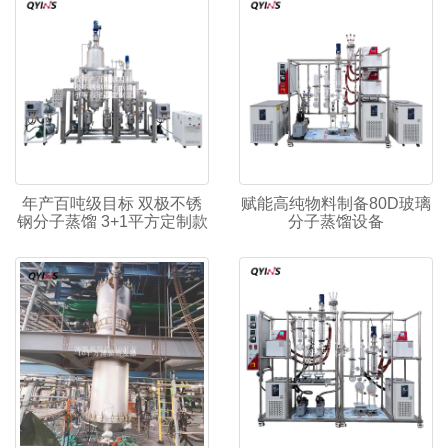
年产百吨级目标 双极不锈
赋能高纯物料制备80D玻璃
钢分子蒸馏 3+1平方定制款
分子蒸馏设备