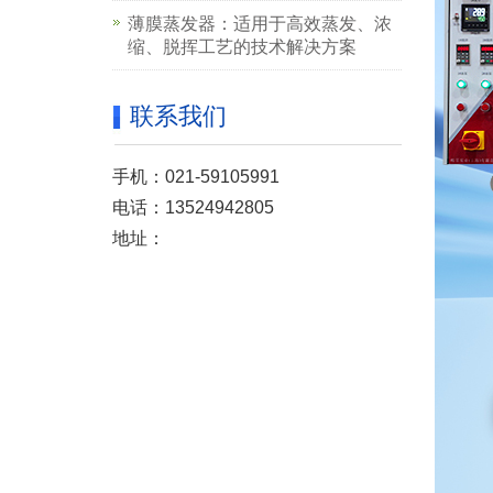
薄膜蒸发器：适用于高效蒸发、浓
缩、脱挥工艺的技术解决方案
联系我们
手机：021-59105991
电话：13524942805
地址：