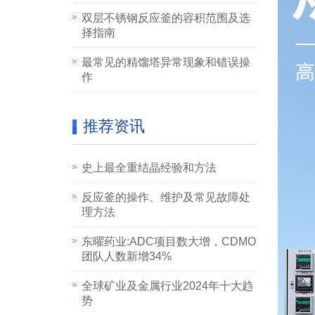
双层不锈钢反应釜的容积范围及选
择指南
最常见的精馏塔异常现象和错误操
作
推荐资讯
史上最全重结晶经验和方法
反应釜的操作、维护及常见故障处
理方法
东曜药业:ADC项目数大增，CDMO
团队人数新增34%
全球矿业及金属行业2024年十大趋
势