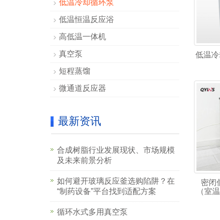
低温冷却循环泵
低温恒温反应浴
高低温一体机
真空泵
低温冷
短程蒸馏
微通道反应器
最新资讯
合成树脂行业发展现状、市场规模
及未来前景分析
如何避开玻璃反应釜选购陷阱？在
密闭
“制药设备”平台找到适配方案
（室温
循环水式多用真空泵