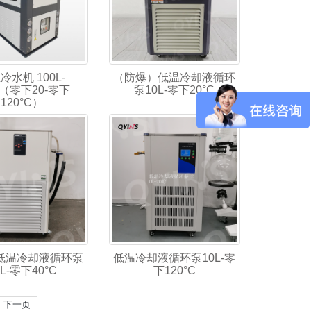
冷水机 100L-
（防爆）低温冷却液循环
L（零下20-零下
泵10L-零下20°C
120°C）
低温冷却液循环泵
低温冷却液循环泵10L-零
0L-零下40°C
下120°C
下一页