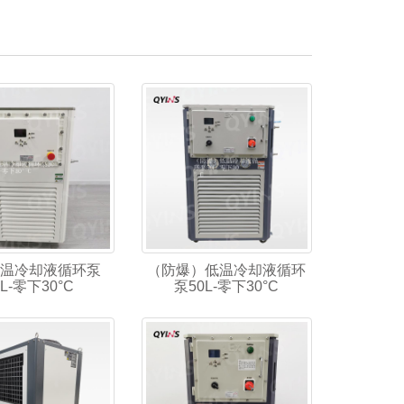
温冷却液循环泵
（防爆）低温冷却液循环
0L-零下30°C
泵50L-零下30°C