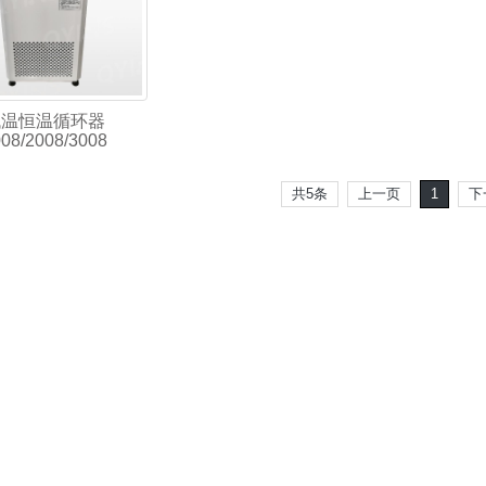
低温恒温循环器
08/2008/3008
共5条
上一页
1
下