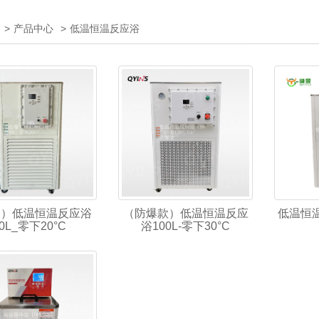
>
产品中心
>
低温恒温反应浴
爆）低温恒温反应浴
（防爆款）低温恒温反应
低温恒温
0L_零下20°C
浴100L-零下30°C