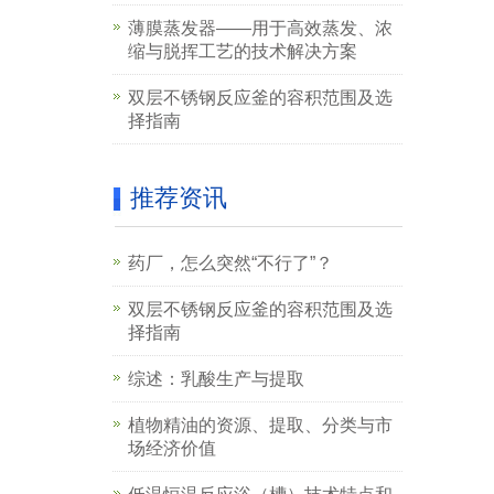
薄膜蒸发器——用于高效蒸发、浓
缩与脱挥工艺的技术解决方案
双层不锈钢反应釜的容积范围及选
择指南
推荐资讯
药厂，怎么突然“不行了”？
双层不锈钢反应釜的容积范围及选
择指南
综述：乳酸生产与提取
植物精油的资源、提取、分类与市
场经济价值