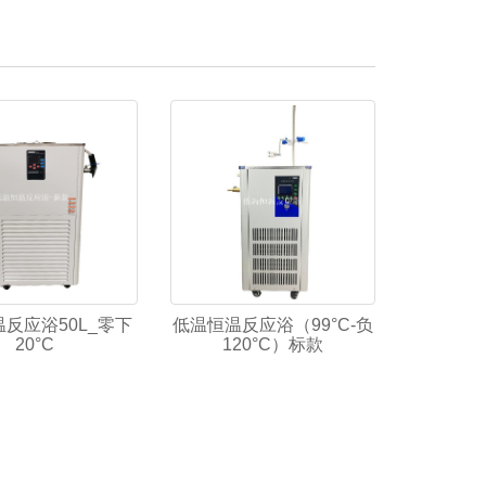
反应浴50L_零下
低温恒温反应浴（99°C-负
20°C
120°C）标款