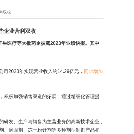
利双收
些企业营利双收
祥生医疗等大批药企披露2023年业绩快报。其中
司2023年实现营业收入约14.29亿元，
同比增加
。
积极加强销售渠道的拓展，通过精细化管理提
的研发、生产与销售为主营业务的高新技术企业 ,
剂、滴眼剂、冻干粉针剂等多种剂型制剂产品和