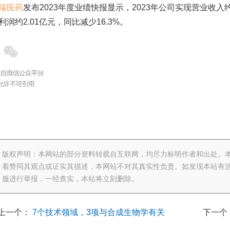
瑞医药
发布2023年度业绩快报显示，2023年公司实现营业收入约
利润约2.01亿元，同比减少16.3%。
版权声明：本网站的部分资料转载自互联网，均尽力标明作者和出处。
着赞同其观点或证实其描述，本网站不对其真实性负责。如发现本站有涉
服进行举报，一经查实，本站将立刻删除。
上一个：
7个技术领域，3项与合成生物学有关
下一个