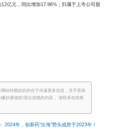
12亿元，同比增加17.96%；归属于上市公司股
本网站转载的目的在于传递更多信息，并不意味
嫌抄袭侵权/违法违规的内容， 请联系在线客
：
2024年，创新药“出海”势头或胜于2023年！