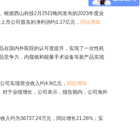
根据西山科技2月25日晚间发布的2023年度业
上市公司股东的净利润约1.17亿元，
同比增加
在国内外医院的认可度提升，实现了一次性耗
品竞争力，内窥镜和能量手术设备等新产品实现
年公司实现营业收入约4.9亿元，
同比增加
。对于业绩增长，公司表示，报告期内，公司海外
约为36737.24万元，同比增长21.26%；实