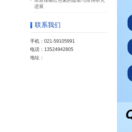
简述辣椒红色素的提取与应用研究
进展
联系我们
手机：021-59105991
电话：13524942805
地址：