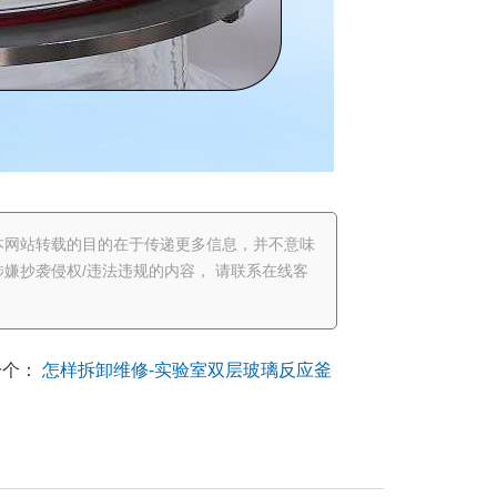
本网站转载的目的在于传递更多信息，并不意味
嫌抄袭侵权/违法违规的内容， 请联系在线客
一个：
怎样拆卸维修-实验室双层玻璃反应釜