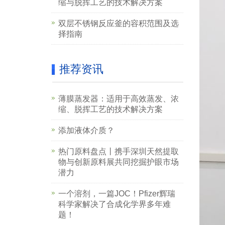
缩与脱挥工艺的技术解决方案
双层不锈钢反应釜的容积范围及选
择指南
推荐资讯
薄膜蒸发器：适用于高效蒸发、浓
缩、脱挥工艺的技术解决方案
添加液体介质？
热门原料盘点丨携手深圳天然提取
物与创新原料展共同挖掘护眼市场
潜力
一个溶剂，一篇JOC！Pfizer辉瑞
科学家解决了合成化学界多年难
题！