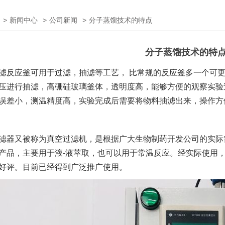
>
新闻中心
>
公司新闻
>
分子蒸馏技术的特点
分子蒸馏技术的特
滤反应釜可用于过滤，抽滤等工艺， 比常规的反应釜多一个可
压进行抽滤，高硼硅玻璃釜体，透明度高，能够方便的观察实验过
误差小，测温精度高，实验完成后需要将物料抽滤出来，操作方
滤器又被称为真空过滤机，是根据广大生物制药开发公司的实际
产品，主要用于液-液萃取，也可以用于常温反应。经实际使用
好评。目前已经得到广泛推广使用。