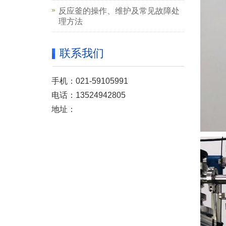
反应釜的操作、维护及常见故障处
理方法
联系我们
手机：021-59105991
电话：13524942805
地址：