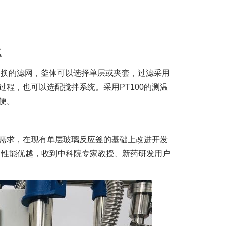
点
更换的滤网，釜体可以选择单层或夹套，过滤采用
程，也可以选配搅拌系统。采用PT100的测温
便。
需求，在现有单层玻璃反应釜的基础上改进开发
，性能优越，收到中科院专家教授、新药研发用户