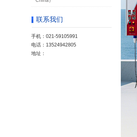
China）
联系我们
手机：021-59105991
电话：13524942805
地址：