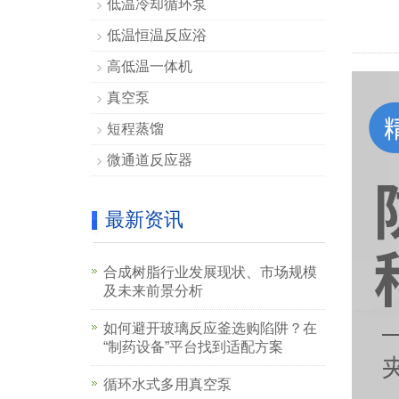
低温冷却循环泵
低温恒温反应浴
高低温一体机
真空泵
短程蒸馏
微通道反应器
最新资讯
合成树脂行业发展现状、市场规模
及未来前景分析
如何避开玻璃反应釜选购陷阱？在
“制药设备”平台找到适配方案
循环水式多用真空泵