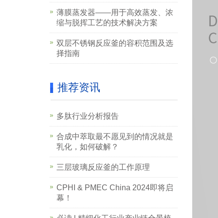
薄膜蒸发器——用于高效蒸发、浓
缩与脱挥工艺的技术解决方案
双层不锈钢反应釜的容积范围及选
择指南
推荐资讯
多肽行业分析报告
合成中萃取最不愿见到的情况就是
乳化，如何破解？
三层玻璃反应釜的工作原理
CPHI & PMEC China 2024即将启
幕！