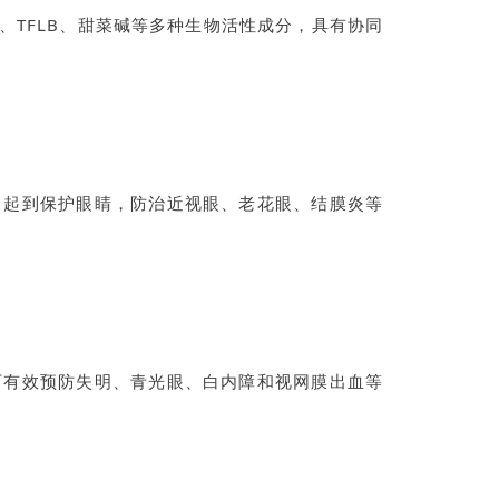
、TFLB、甜菜碱等多种生物活性成分，具有协同
，起到保护眼睛，防治近视眼、老花眼、结膜炎等
可有效预防失明、青光眼、白内障和视网膜出血等