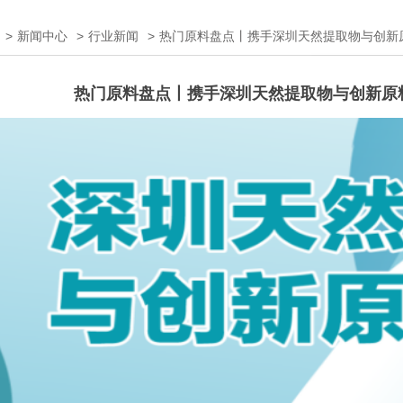
>
新闻中心
>
行业新闻
>
热门原料盘点丨携手深圳天然提取物与创新
热门原料盘点丨携手深圳天然提取物与创新原