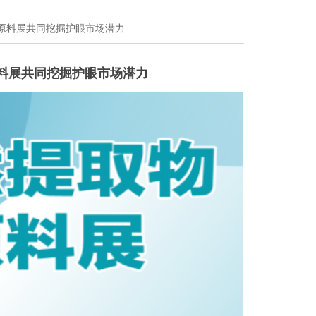
原料展共同挖掘护眼市场潜力
料展共同挖掘护眼市场潜力