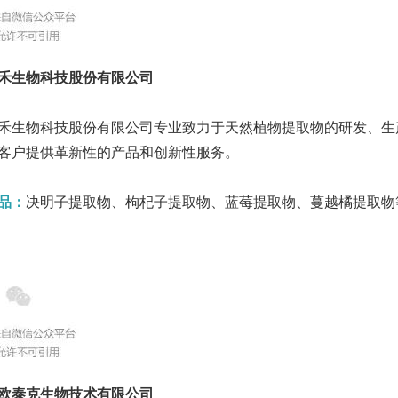
禾生物科技股份有限公司
禾生物科技股份有限公司专业致力于天然植物提取物的研发、生
客户提供革新性的产品和创新性服务。
品：
决明子提取物、枸杞子提取物、蓝莓提取物、蔓越橘提取物
欧泰克生物技术有限公司