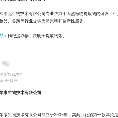
欧泰克生物技术有限公司专业致力于天然植物提取物的研发、生
妆品、兽药等行业提供天然原料和创新性服务。
品：
枸杞提取物、决明子提取物等。
尔康生物技术有限公司
尔康生物技术有限公司成立于2007年，其商业化的第一款藻类