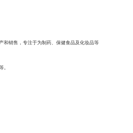
产和销售，专注于为制药、保健食品及化妆品等
等。